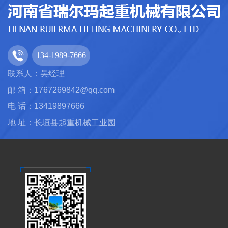
134-1989-7666
联系人：吴经理
邮 箱：1767269842@qq.com
电 话：13419897666
地 址：长垣县起重机械工业园