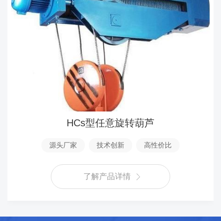
HCs型任意旋转葫芦
源头厂家
技术创新
高性价比
了解产品详情