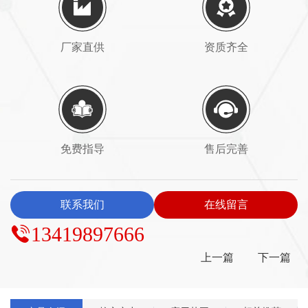
厂家直供
资质齐全
免费指导
售后完善
联系我们
在线留言
13419897666
上一篇
下一篇