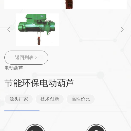
返回列表
电动葫芦
节能环保电动葫芦
源头厂家
技术创新
高性价比