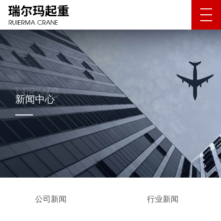
新闻中心
公司新闻
行业新闻