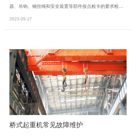
器、吊钩、钢丝绳和安全装置等部件按点检卡的要求检
查，发现异常现象，应予排除。 （二）操作者必须在
2023-09-27
确认走台或轨道......
桥式起重机常见故障维护