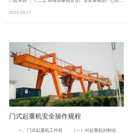
门起草的《“十二五”高端装备制造业产业发展规划》已经完
成，正在等待国务院批准。 据参与起草《规划》的权
2023-09-27
威人士......
门式起重机安全操作规程
一、门式起重机工作前 （一）对起重机的制动