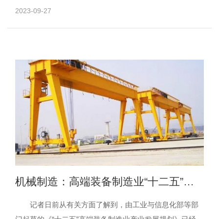
业专门用途的起重机械，并且对冶金行业不熟悉的人们往
2023-09-27
往对冶金起......
机械制造：高端装备制造业“十二五”规
划明确五大方向
记者日前从有关方面了解到，由工业与信息化部等部