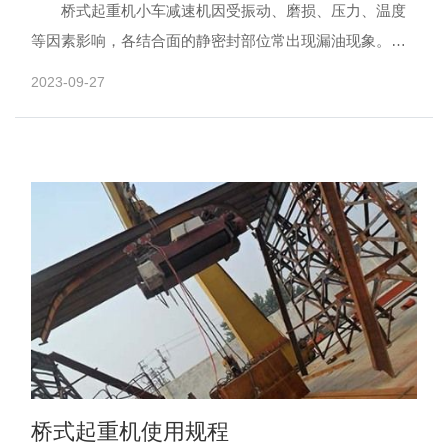
桥式起重机小车减速机因受振动、磨损、压力、温度
等因素影响，各结合面的静密封部位常出现漏油现象。传
统治理方法要拆卸减速机，更换密封垫片或涂抹密封胶，
2023-09-27
但费时费力......
桥式起重机使用规程