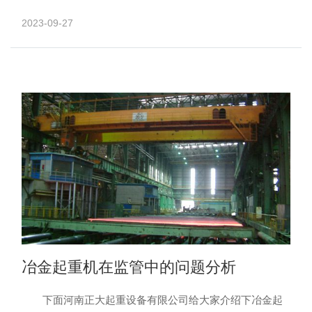
桥梁和大车传动机构、以及手动单轨行车等主要部分组
2023-09-27
成，还有大......
冶金起重机在监管中的问题分析
下面河南正大起重设备有限公司给大家介绍下冶金起