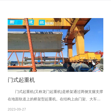
门式起重机
门式起重机(又称龙门起重机)是桥架通过两侧支腿支撑
在地面轨道上的桥架型起重机。在结构上由门架、大车运
行机构、起重小车和电气部分等组成。有的门式起重机只
2023-09-27