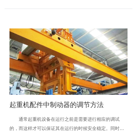
在一侧......
起重机配件中制动器的调节方法
通常起重机设备在运行之前是需要进行相应的调试
的，而这样才可以保证其在运行的时候安全稳定。同时起