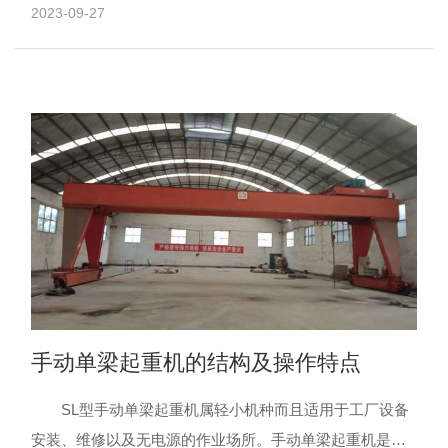
重机配件也是需要检查调试的重要的地方。 通常起重
2023-09-27
机配件的吊具......
手动单梁起重机的结构及操作特点
SL型手动单梁起重机属轻小机种而且适用于工厂设备
安装、维修以及无电源的作业场所。手动单梁起重机是由