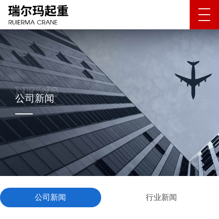
公司新闻
公司新闻
行业新闻