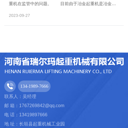
重机在监管中的问题。 目前由于冶金起重机是冶金行
业专门用途的起重机械，并且对冶金行业不熟悉的人们往
2023-09-27
往对冶金起......
134-1989-7666
联系人：吴经理
邮 箱：1767269842@qq.com
电 话：13419897666
地 址：长垣县起重机械工业园