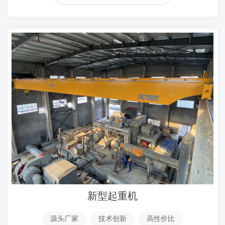
新型起重机
源头厂家
技术创新
高性价比