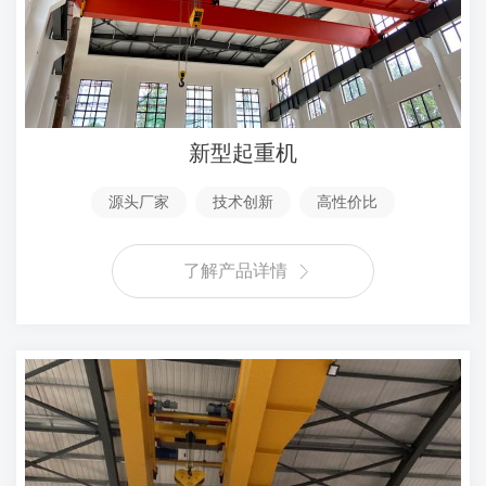
新型起重机
源头厂家
技术创新
高性价比
了解产品详情