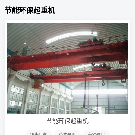
节能环保起重机
节能环保起重机
源头厂家
技术创新
高性价比