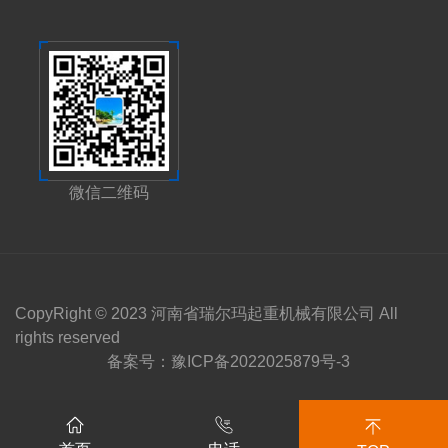
微信二维码
CopyRight © 2023 河南省瑞尔玛起重机械有限公司 All
rights reserved
备案号：
豫ICP备2022025879号-3