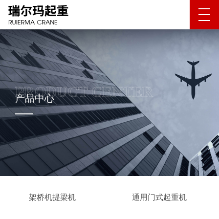
产品中心
架桥机提梁机
通用门式起重机